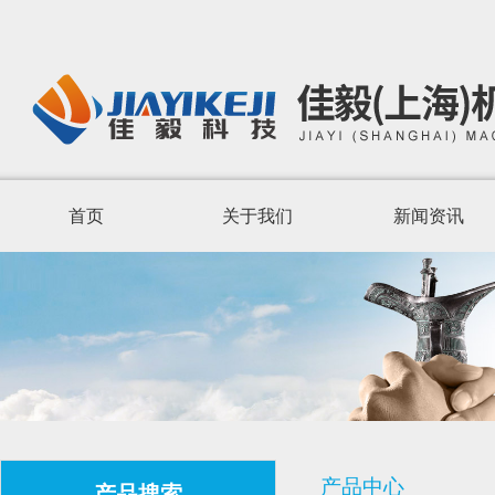
首页
关于我们
新闻资讯
产品中心
产品搜索