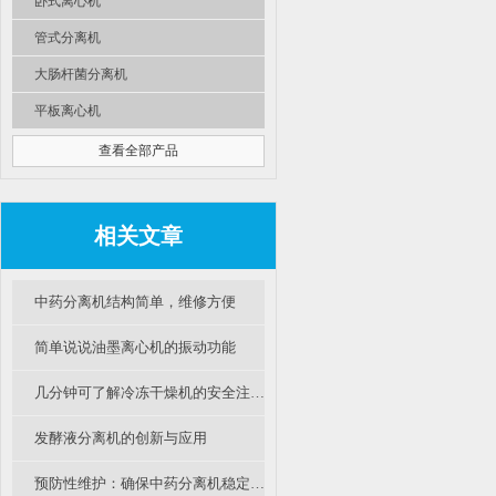
卧式离心机
管式分离机
大肠杆菌分离机
平板离心机
查看全部产品
相关文章
中药分离机结构简单，维修方便
简单说说油墨离心机的振动功能
几分钟可了解冷冻干燥机的安全注意事项
发酵液分离机的创新与应用
预防性维护：确保中药分离机稳定运行的措施