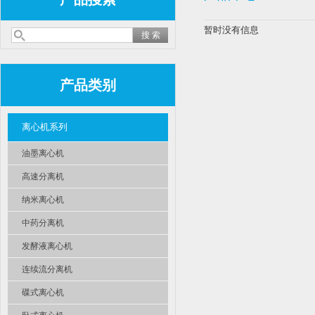
暂时没有信息
产品类别
离心机系列
油墨离心机
高速分离机
纳米离心机
中药分离机
发酵液离心机
连续流分离机
碟式离心机