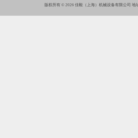
版权所有 © 2026 佳毅（上海）机械设备有限公司