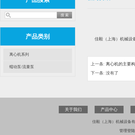
产品类别
佳毅（上海）机械设备有
离心机系列
上一条:
离心机的主要
蠕动泵/流量泵
下一条: 没有了
关于我们
产品中心
佳毅（上海）机械设备有
管理登陆