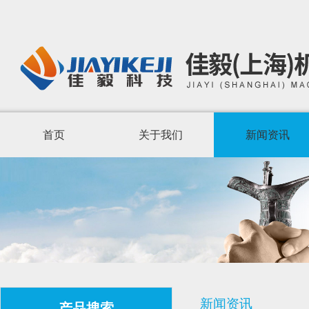
首页
关于我们
新闻资讯
新闻资讯
产品搜索