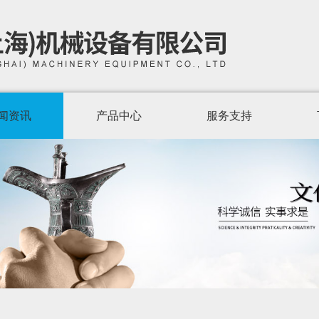
闻资讯
产品中心
服务支持