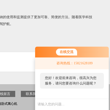
钠的使用和监测提供了更加可靠、简便的方法。随着医学科技
驾护航。
在线交流
咨询热线：15821628189
您好！欢迎前来咨询，很高兴为您
服务，请问您要咨询什么问题呢？
线留言
联系我们
速卧式离心机