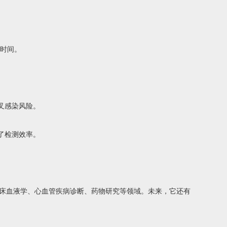
测时间。
叉感染风险。
了检测效率。
床血液学、心血管疾病诊断、药物研究等领域。未来，它还有