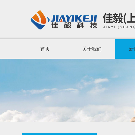
首页
关于我们
新